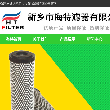
您好,欢迎访问新乡市海特滤器有限公司官网！
海特首页
关于我们
产品展示
新闻中心