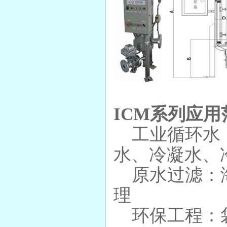
ICM
系列应用
工业循环水：
水、冷凝水、
原水过滤：海
理
环保工程：袋