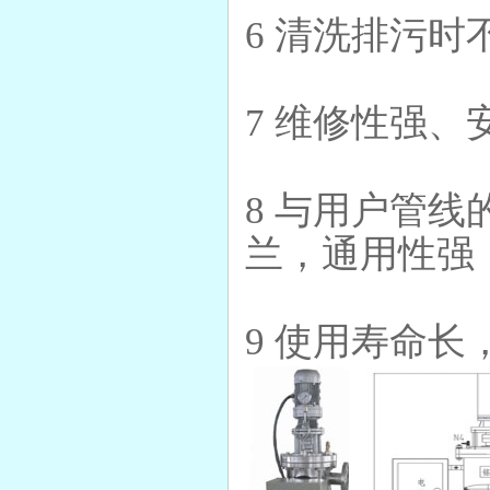
6 清洗排污
7 维修性强
8 与用户管
兰，通用性强
9 使用寿命