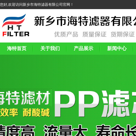
您好,欢迎访问新乡市海特滤器有限公司官网！
海特首页
关于我们
产品展示
新闻中心