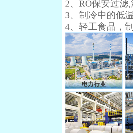
2、RO保安过滤
3、制冷中的低
4、轻工食品，