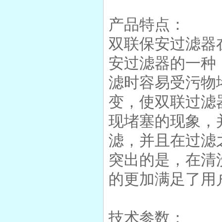
不锈钢双联过滤器
产品特点：
双联保安过滤器
安过滤器的一种
一体成型pp袋式过滤器
滤时容易受污物
变，使双联过滤
现堵塞的现象，
滤，并且在过滤
突出的是，在清
的更加满足了用
技术参数：