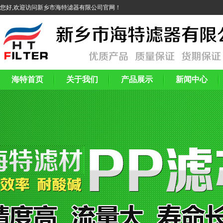
您好,欢迎访问新乡市海特滤器有限公司官网！
海特首页
关于我们
产品展示
新闻中心