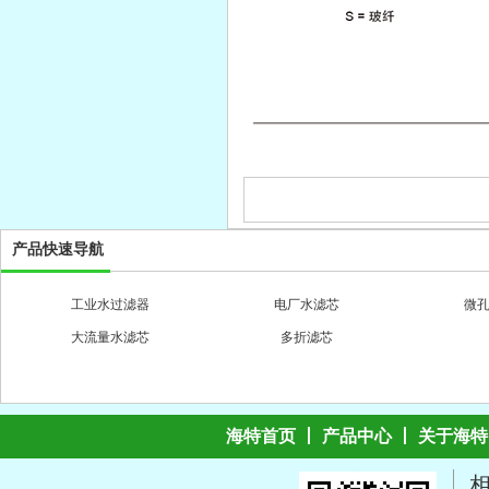
产品快速导航
上一篇
工业水过滤器
电厂水滤芯
微
大流量水滤芯
多折滤芯
海特首页
丨
产品中心
丨
关于海特